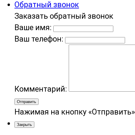
Обратный звонок
Заказать обратный звонок
Ваше имя:
Ваш телефон:
Комментарий:
Отправить
Нажимая на кнопку «Отправить»
Закрыть