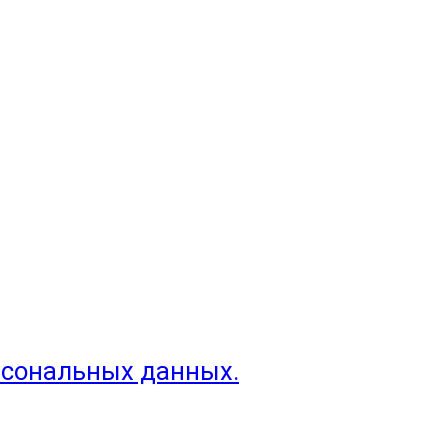
рсональных данных.