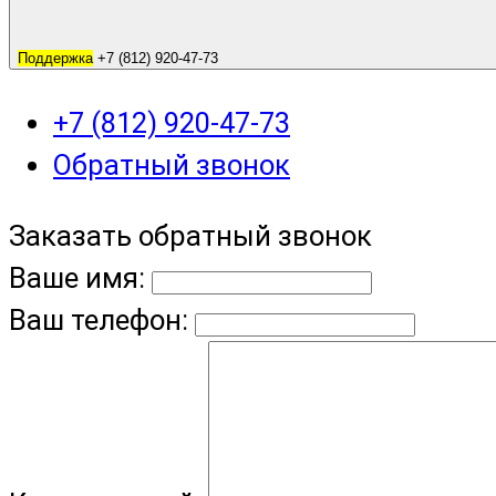
Поддержка
+7 (812) 920-47-73
+7 (812) 920-47-73
Обратный звонок
Заказать обратный звонок
Ваше имя:
Ваш телефон: