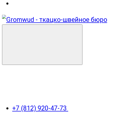
+7 (812) 920-47-73