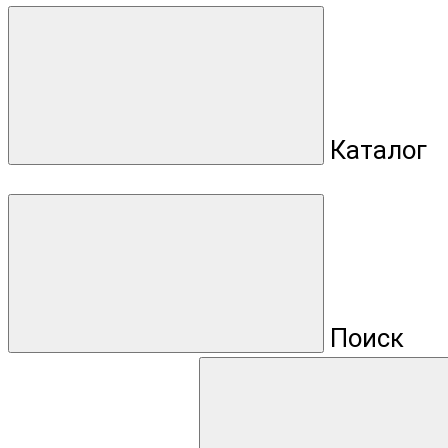
Каталог
Поиск