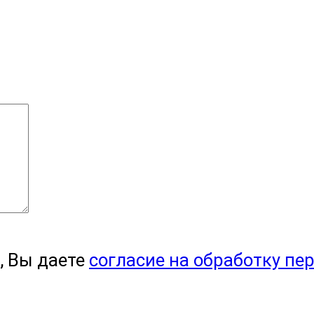
, Вы даете
согласие на обработку пе