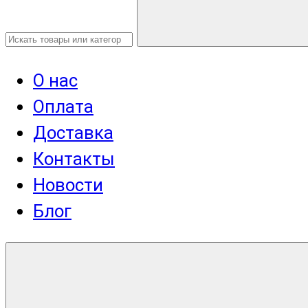
О нас
Оплата
Доставка
Контакты
Новости
Блог