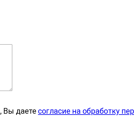
, Вы даете
согласие на обработку пе