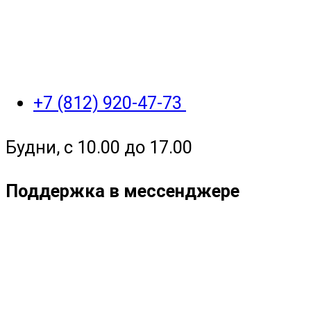
+7 (812) 920-47-73
Будни, с 10.00 до 17.00
Поддержка в мессенджере