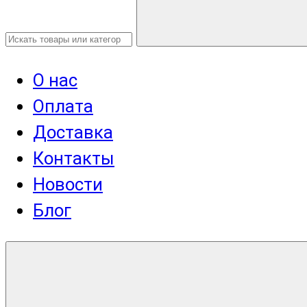
О нас
Оплата
Доставка
Контакты
Новости
Блог