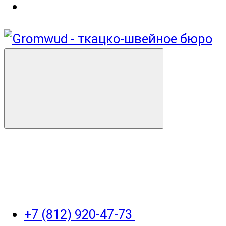
+7 (812) 920-47-73