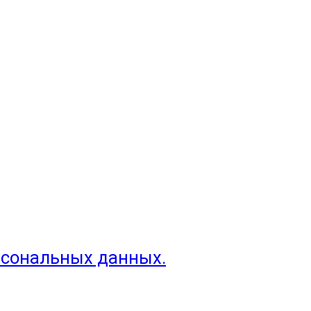
рсональных данных.