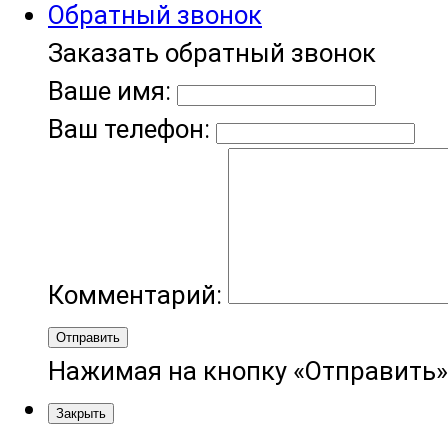
Обратный звонок
Заказать обратный звонок
Ваше имя:
Ваш телефон:
Комментарий:
Отправить
Нажимая на кнопку «Отправить»
Закрыть