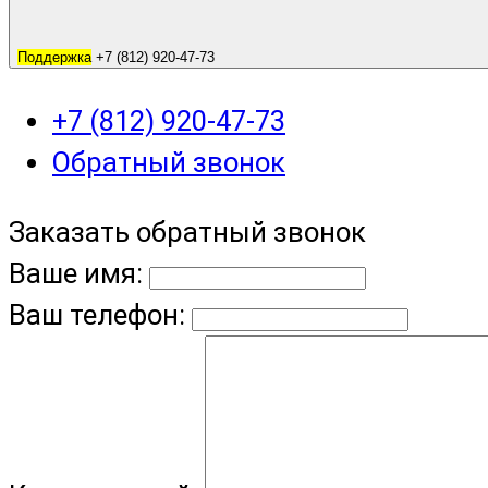
Поддержка
+7 (812) 920-47-73
+7 (812) 920-47-73
Обратный звонок
Заказать обратный звонок
Ваше имя:
Ваш телефон: