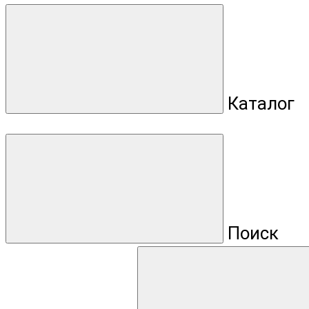
Каталог
Поиск